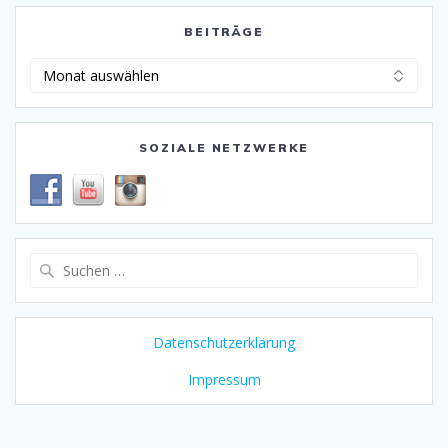
BEITRÄGE
Beiträge
SOZIALE NETZWERKE
Suchen
nach:
Datenschutzerklärung
Impressum